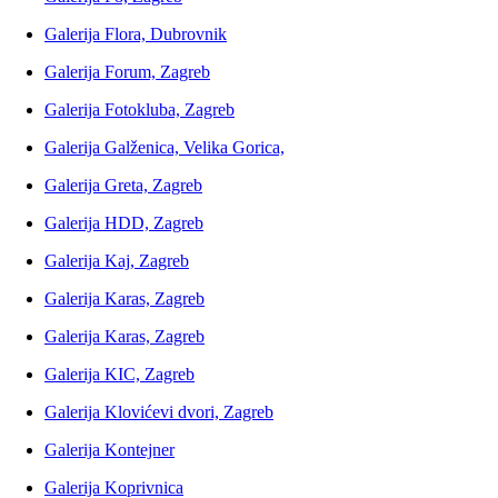
Galerija Flora, Dubrovnik
Galerija Forum, Zagreb
Galerija Fotokluba, Zagreb
Galerija Galženica, Velika Gorica,
Galerija Greta, Zagreb
Galerija HDD, Zagreb
Galerija Kaj, Zagreb
Galerija Karas, Zagreb
Galerija Karas, Zagreb
Galerija KIC, Zagreb
Galerija Klovićevi dvori, Zagreb
Galerija Kontejner
Galerija Koprivnica