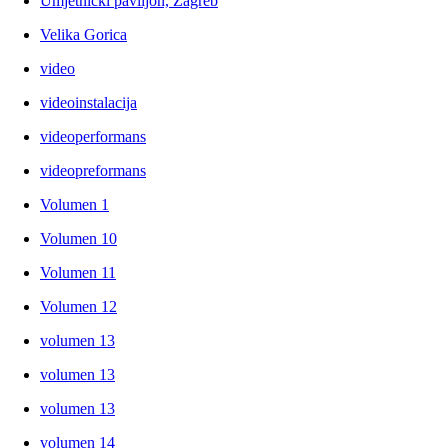
Umjetnički paviljon, Zagreb
Velika Gorica
video
videoinstalacija
videoperformans
videopreformans
Volumen 1
Volumen 10
Volumen 11
Volumen 12
volumen 13
volumen 13
volumen 13
volumen 14