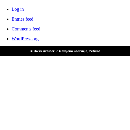
Log in
Entries feed
Comments feed
WordPress.org
© Boris Greiner / Osvojena područja, Petikat