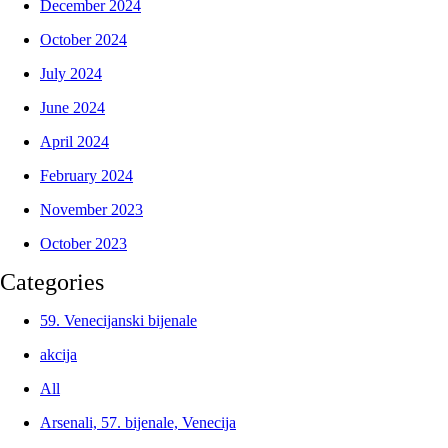
December 2024
October 2024
July 2024
June 2024
April 2024
February 2024
November 2023
October 2023
Categories
59. Venecijanski bijenale
akcija
All
Arsenali, 57. bijenale, Venecija