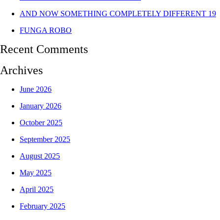
AND NOW SOMETHING COMPLETELY DIFFERENT 19
FUNGA ROBO
Recent Comments
Archives
June 2026
January 2026
October 2025
September 2025
August 2025
May 2025
April 2025
February 2025