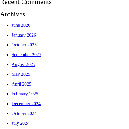
Recent Comments
Archives
June 2026
January 2026
October 2025
September 2025
August 2025
May 2025
April 2025
February 2025
December 2024
October 2024
July 2024