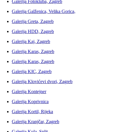
Galerija Fotokluba, Zagreb
Galerija Galženica, Velika Gorica,
Galerija Greta, Zagreb
Galerija HDD, Zagreb
Galerija Kaj, Zagreb
Galerija Karas, Zagreb
Galerija Karas, Zagreb
Galerija KIC, Zagreb
Galerija Klovićevi dvori, Zagreb
Galerija Kontejner
Galerija Koprivnica
Galerija Kortil, Rijeka
Galerija Kranjčar, Zagreb
Galerija Kula, Split