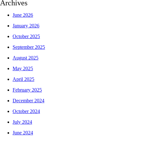
Archives
June 2026
January 2026
October 2025
September 2025
August 2025
May 2025
April 2025
February 2025
December 2024
October 2024
July 2024
June 2024