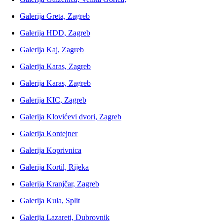
Galerija Greta, Zagreb
Galerija HDD, Zagreb
Galerija Kaj, Zagreb
Galerija Karas, Zagreb
Galerija Karas, Zagreb
Galerija KIC, Zagreb
Galerija Klovićevi dvori, Zagreb
Galerija Kontejner
Galerija Koprivnica
Galerija Kortil, Rijeka
Galerija Kranjčar, Zagreb
Galerija Kula, Split
Galerija Lazareti, Dubrovnik