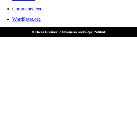
Comments feed
WordPress.org
© Boris Greiner / Osvojena područja, Petikat