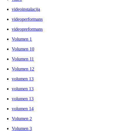
videoinstalacija
videoperformans
videopreformans
Volumen 1
Volumen 10
Volumen 11
Volumen 12
volumen 13
volumen 13
volumen 13
volumen 14
Volumen 2
Volumen 3