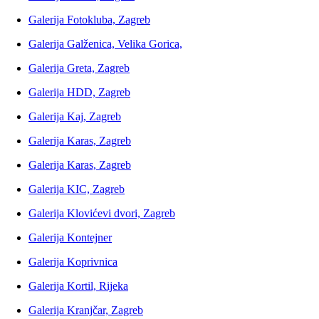
Galerija Fotokluba, Zagreb
Galerija Galženica, Velika Gorica,
Galerija Greta, Zagreb
Galerija HDD, Zagreb
Galerija Kaj, Zagreb
Galerija Karas, Zagreb
Galerija Karas, Zagreb
Galerija KIC, Zagreb
Galerija Klovićevi dvori, Zagreb
Galerija Kontejner
Galerija Koprivnica
Galerija Kortil, Rijeka
Galerija Kranjčar, Zagreb