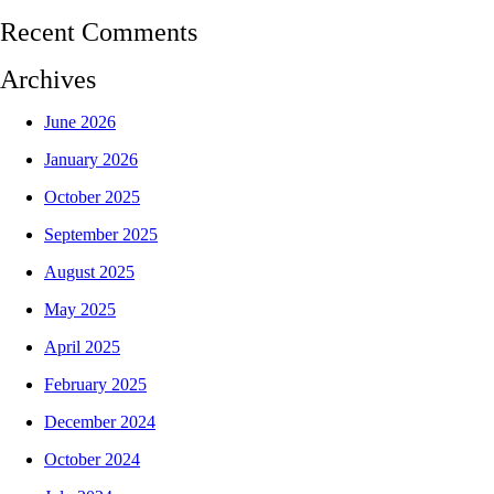
Recent Comments
Archives
June 2026
January 2026
October 2025
September 2025
August 2025
May 2025
April 2025
February 2025
December 2024
October 2024