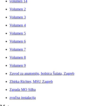
volumen 14
Volumen 2
Volumen 3
Volumen 4
Volumen 5
Volumen 6
Volumen 7
Volumen 8
Volumen 9
Zavod za anatomiju, bolnica Šalata, Zagreb
Zbirka Richter, MSU Zagreb
Zgrada MO Silba
zvučna instalacija