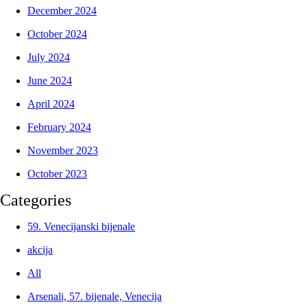
December 2024
October 2024
July 2024
June 2024
April 2024
February 2024
November 2023
October 2023
Categories
59. Venecijanski bijenale
akcija
All
Arsenali, 57. bijenale, Venecija