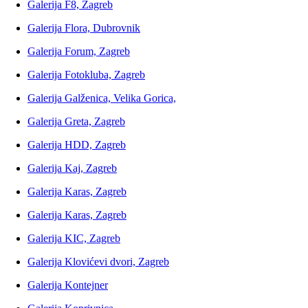
Galerija F8, Zagreb
Galerija Flora, Dubrovnik
Galerija Forum, Zagreb
Galerija Fotokluba, Zagreb
Galerija Galženica, Velika Gorica,
Galerija Greta, Zagreb
Galerija HDD, Zagreb
Galerija Kaj, Zagreb
Galerija Karas, Zagreb
Galerija Karas, Zagreb
Galerija KIC, Zagreb
Galerija Klovićevi dvori, Zagreb
Galerija Kontejner