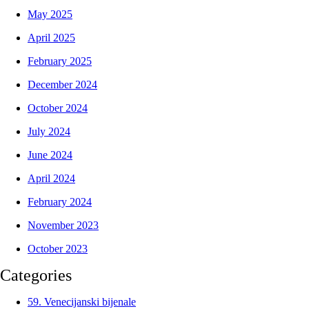
May 2025
April 2025
February 2025
December 2024
October 2024
July 2024
June 2024
April 2024
February 2024
November 2023
October 2023
Categories
59. Venecijanski bijenale