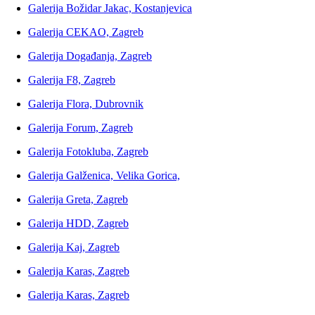
Galerija Božidar Jakac, Kostanjevica
Galerija CEKAO, Zagreb
Galerija Događanja, Zagreb
Galerija F8, Zagreb
Galerija Flora, Dubrovnik
Galerija Forum, Zagreb
Galerija Fotokluba, Zagreb
Galerija Galženica, Velika Gorica,
Galerija Greta, Zagreb
Galerija HDD, Zagreb
Galerija Kaj, Zagreb
Galerija Karas, Zagreb
Galerija Karas, Zagreb