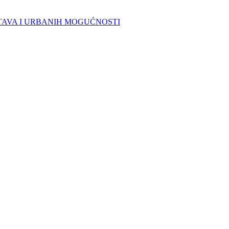
TAVA I URBANIH MOGUĆNOSTI