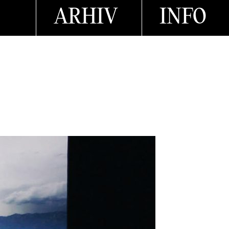
ARHIV
INFO