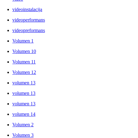
videoinstalacija
videoperformans
videopreformans
Volumen 1
Volumen 10
Volumen 11
Volumen 12
volumen 13
volumen 13
volumen 13
volumen 14
Volumen 2
Volumen 3