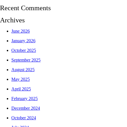
Recent Comments
Archives
June 2026
January 2026
October 2025
September 2025
August 2025
May 2025
April 2025
February 2025
December 2024
October 2024