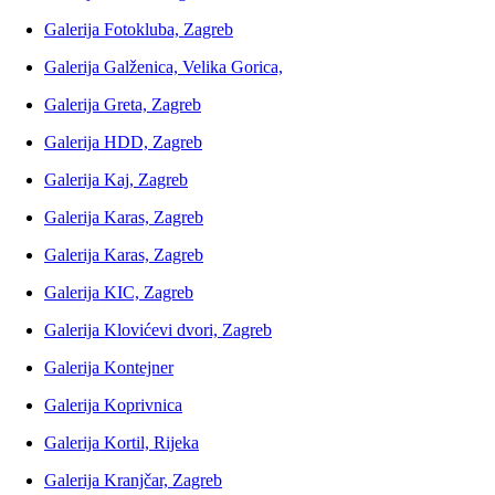
Galerija Fotokluba, Zagreb
Galerija Galženica, Velika Gorica,
Galerija Greta, Zagreb
Galerija HDD, Zagreb
Galerija Kaj, Zagreb
Galerija Karas, Zagreb
Galerija Karas, Zagreb
Galerija KIC, Zagreb
Galerija Klovićevi dvori, Zagreb
Galerija Kontejner
Galerija Koprivnica
Galerija Kortil, Rijeka
Galerija Kranjčar, Zagreb