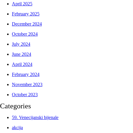
April 2025
February 2025
December 2024
October 2024
July 2024
June 2024
April 2024
February 2024
November 2023
October 2023
Categories
59. Venecijanski bijenale
akcija