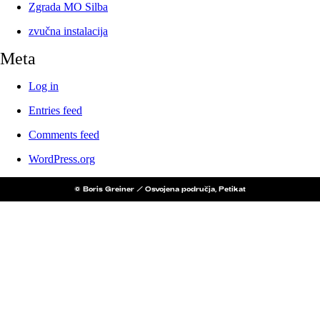
Zgrada MO Silba
zvučna instalacija
Meta
Log in
Entries feed
Comments feed
WordPress.org
© Boris Greiner / Osvojena područja, Petikat