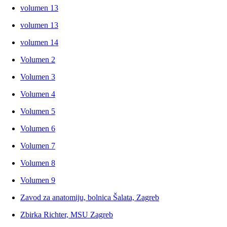
volumen 13
volumen 13
volumen 14
Volumen 2
Volumen 3
Volumen 4
Volumen 5
Volumen 6
Volumen 7
Volumen 8
Volumen 9
Zavod za anatomiju, bolnica Šalata, Zagreb
Zbirka Richter, MSU Zagreb