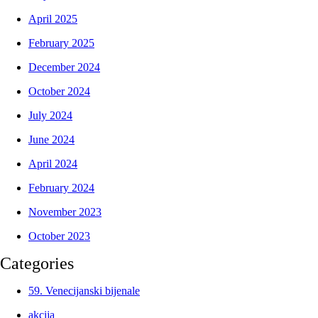
April 2025
February 2025
December 2024
October 2024
July 2024
June 2024
April 2024
February 2024
November 2023
October 2023
Categories
59. Venecijanski bijenale
akcija