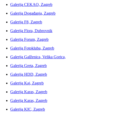
Galerija CEKAO, Zagreb
Galerija Događanja, Zagreb
Galerija F8, Zagreb
Galerija Flora, Dubrovnik
Galerija Forum, Zagreb
Galerija Fotokluba, Zagreb
Galerija Galženica, Velika Gorica,
Galerija Greta, Zagreb
Galerija HDD, Zagreb
Galerija Kaj, Zagreb
Galerija Karas, Zagreb
Galerija Karas, Zagreb
Galerija KIC, Zagreb