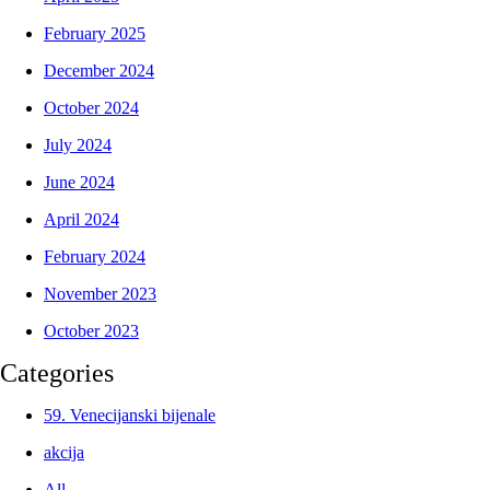
February 2025
December 2024
October 2024
July 2024
June 2024
April 2024
February 2024
November 2023
October 2023
Categories
59. Venecijanski bijenale
akcija
All