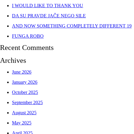
I WOULD LIKE TO THANK YOU
DA SU PRAVDE JAČE NEGO SILE
AND NOW SOMETHING COMPLETELY DIFFERENT 19
FUNGA ROBO
Recent Comments
Archives
June 2026
January 2026
October 2025
September 2025
August 2025
May 2025
April 2025