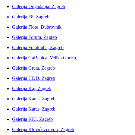
Galerija Događanja, Zagreb
Galerija F8, Zagreb
Galerija Flora, Dubrovnik
Galerija Forum, Zagreb
Galerija Fotokluba, Zagreb
Galerija Galženica, Velika Gorica,
Galerija Greta, Zagreb
Galerija HDD, Zagreb
Galerija Kaj, Zagreb
Galerija Karas, Zagreb
Galerija Karas, Zagreb
Galerija KIC, Zagreb
Galerija Klovićevi dvori, Zagreb