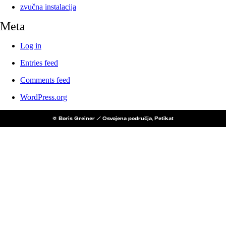
zvučna instalacija
Meta
Log in
Entries feed
Comments feed
WordPress.org
© Boris Greiner / Osvojena područja, Petikat