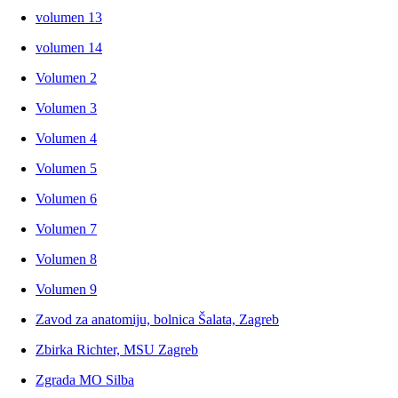
volumen 13
volumen 14
Volumen 2
Volumen 3
Volumen 4
Volumen 5
Volumen 6
Volumen 7
Volumen 8
Volumen 9
Zavod za anatomiju, bolnica Šalata, Zagreb
Zbirka Richter, MSU Zagreb
Zgrada MO Silba