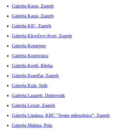
Galerija Karas, Zagreb
Galerija Karas, Zagreb
Galerija KIC, Zagreb
Galerija Klovićevi dvori, Zagreb
Galerija Kontejner
Galerija Koprivnica
Galerija Kortil, Rijeka
Galerija Kranjčar, Zagreb
Galerija Kula, Split
Galerija Lazareti, Dubrovnik
Galerija Lexart, Zagreb
Galerija Ligatura, KBC "Sestre milosrdnice", Zagreb
Galerija Makina, Pula