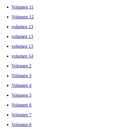
Volumen 11
Volumen 12
volumen 13
volumen 13
volumen 13
volumen 14
Volumen 2
Volumen 3
Volumen 4
Volumen 5
Volumen 6
Volumen 7
Volumen 8