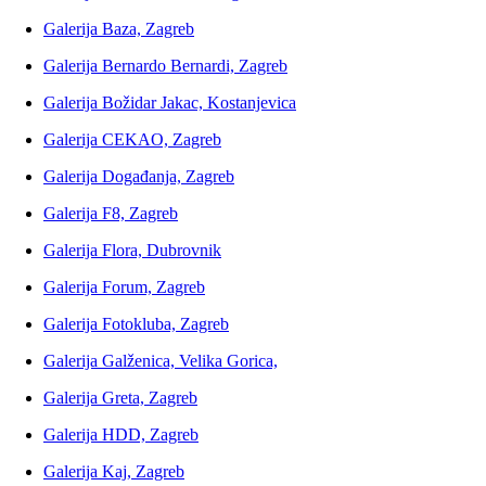
Galerija Baza, Zagreb
Galerija Bernardo Bernardi, Zagreb
Galerija Božidar Jakac, Kostanjevica
Galerija CEKAO, Zagreb
Galerija Događanja, Zagreb
Galerija F8, Zagreb
Galerija Flora, Dubrovnik
Galerija Forum, Zagreb
Galerija Fotokluba, Zagreb
Galerija Galženica, Velika Gorica,
Galerija Greta, Zagreb
Galerija HDD, Zagreb
Galerija Kaj, Zagreb