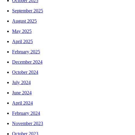
October 2025
September 2025
August 2025
May 2025
April 2025
February 2025
December 2024
October 2024
July 2024
June 2024
April 2024
February 2024
November 2023
October 2023