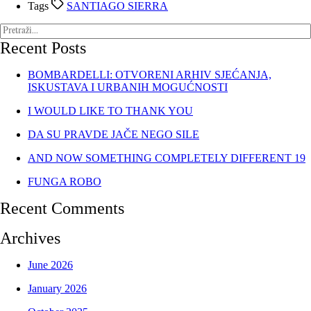
Tags
SANTIAGO SIERRA
Recent Posts
BOMBARDELLI: OTVORENI ARHIV SJEĆANJA,
ISKUSTAVA I URBANIH MOGUĆNOSTI
I WOULD LIKE TO THANK YOU
DA SU PRAVDE JAČE NEGO SILE
AND NOW SOMETHING COMPLETELY DIFFERENT 19
FUNGA ROBO
Recent Comments
Archives
June 2026
January 2026