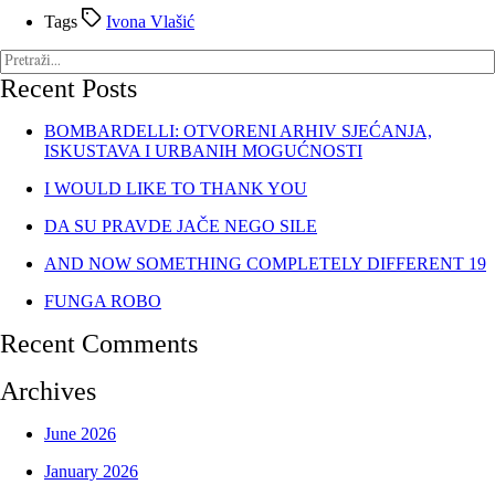
Tags
Ivona Vlašić
Recent Posts
BOMBARDELLI: OTVORENI ARHIV SJEĆANJA,
ISKUSTAVA I URBANIH MOGUĆNOSTI
I WOULD LIKE TO THANK YOU
DA SU PRAVDE JAČE NEGO SILE
AND NOW SOMETHING COMPLETELY DIFFERENT 19
FUNGA ROBO
Recent Comments
Archives
June 2026
January 2026