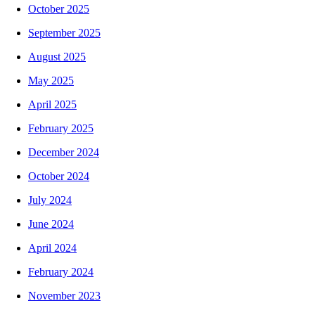
October 2025
September 2025
August 2025
May 2025
April 2025
February 2025
December 2024
October 2024
July 2024
June 2024
April 2024
February 2024
November 2023