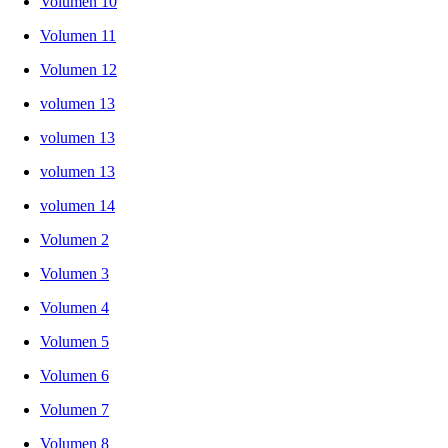
Volumen 10
Volumen 11
Volumen 12
volumen 13
volumen 13
volumen 13
volumen 14
Volumen 2
Volumen 3
Volumen 4
Volumen 5
Volumen 6
Volumen 7
Volumen 8