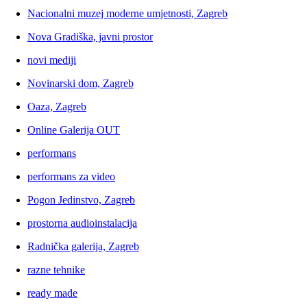
Nacionalni muzej moderne umjetnosti, Zagreb
Nova Gradiška, javni prostor
novi mediji
Novinarski dom, Zagreb
Oaza, Zagreb
Online Galerija OUT
performans
performans za video
Pogon Jedinstvo, Zagreb
prostorna audioinstalacija
Radnička galerija, Zagreb
razne tehnike
ready made