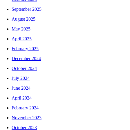
September 2025
August 2025
May 2025
April 2025
February 2025
December 2024
October 2024
July 2024
June 2024
April 2024
February 2024
November 2023
October 2023