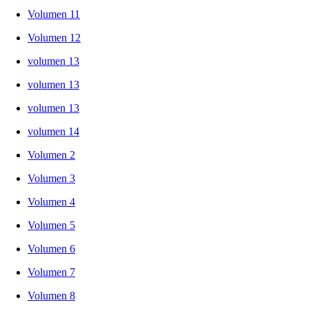
Volumen 11
Volumen 12
volumen 13
volumen 13
volumen 13
volumen 14
Volumen 2
Volumen 3
Volumen 4
Volumen 5
Volumen 6
Volumen 7
Volumen 8