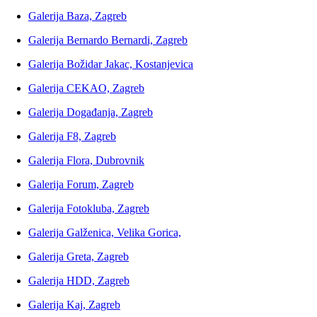
Galerija Baza, Zagreb
Galerija Bernardo Bernardi, Zagreb
Galerija Božidar Jakac, Kostanjevica
Galerija CEKAO, Zagreb
Galerija Događanja, Zagreb
Galerija F8, Zagreb
Galerija Flora, Dubrovnik
Galerija Forum, Zagreb
Galerija Fotokluba, Zagreb
Galerija Galženica, Velika Gorica,
Galerija Greta, Zagreb
Galerija HDD, Zagreb
Galerija Kaj, Zagreb