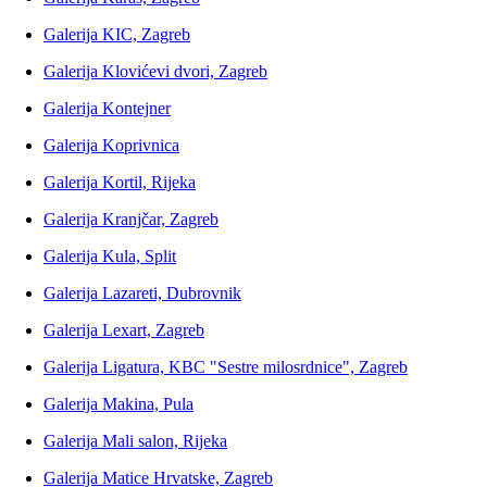
Galerija KIC, Zagreb
Galerija Klovićevi dvori, Zagreb
Galerija Kontejner
Galerija Koprivnica
Galerija Kortil, Rijeka
Galerija Kranjčar, Zagreb
Galerija Kula, Split
Galerija Lazareti, Dubrovnik
Galerija Lexart, Zagreb
Galerija Ligatura, KBC "Sestre milosrdnice", Zagreb
Galerija Makina, Pula
Galerija Mali salon, Rijeka
Galerija Matice Hrvatske, Zagreb