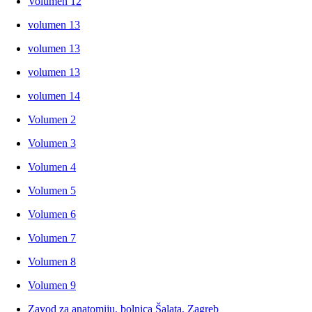
Volumen 12
volumen 13
volumen 13
volumen 13
volumen 14
Volumen 2
Volumen 3
Volumen 4
Volumen 5
Volumen 6
Volumen 7
Volumen 8
Volumen 9
Zavod za anatomiju, bolnica Šalata, Zagreb