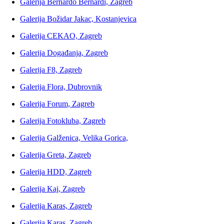
Galerija Bernardo Bernardi, Zagreb
Galerija Božidar Jakac, Kostanjevica
Galerija CEKAO, Zagreb
Galerija Događanja, Zagreb
Galerija F8, Zagreb
Galerija Flora, Dubrovnik
Galerija Forum, Zagreb
Galerija Fotokluba, Zagreb
Galerija Galženica, Velika Gorica,
Galerija Greta, Zagreb
Galerija HDD, Zagreb
Galerija Kaj, Zagreb
Galerija Karas, Zagreb
Galerija Karas, Zagreb