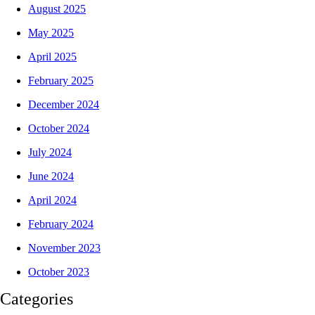
August 2025
May 2025
April 2025
February 2025
December 2024
October 2024
July 2024
June 2024
April 2024
February 2024
November 2023
October 2023
Categories