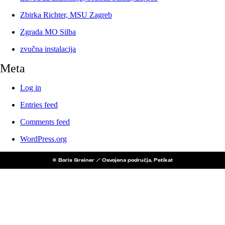
Zbirka Richter, MSU Zagreb
Zgrada MO Silba
zvučna instalacija
Meta
Log in
Entries feed
Comments feed
WordPress.org
© Boris Greiner / Osvojena područja, Petikat