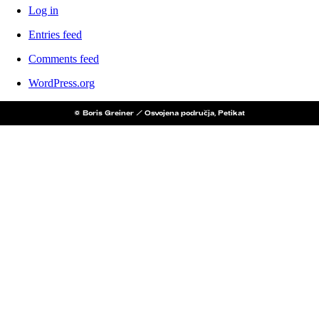
Log in
Entries feed
Comments feed
WordPress.org
© Boris Greiner / Osvojena područja, Petikat