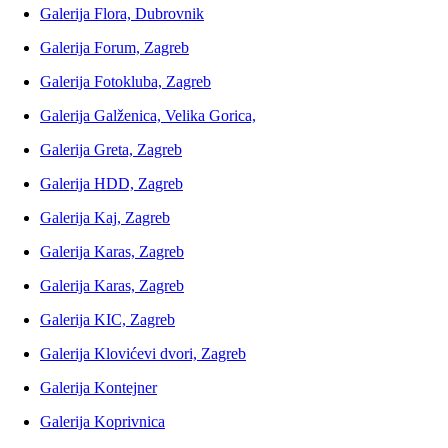
Galerija Flora, Dubrovnik
Galerija Forum, Zagreb
Galerija Fotokluba, Zagreb
Galerija Galženica, Velika Gorica,
Galerija Greta, Zagreb
Galerija HDD, Zagreb
Galerija Kaj, Zagreb
Galerija Karas, Zagreb
Galerija Karas, Zagreb
Galerija KIC, Zagreb
Galerija Klovićevi dvori, Zagreb
Galerija Kontejner
Galerija Koprivnica