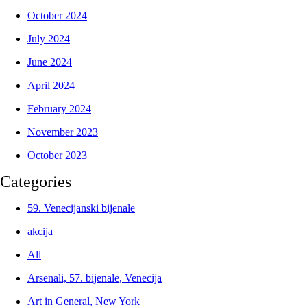
October 2024
July 2024
June 2024
April 2024
February 2024
November 2023
October 2023
Categories
59. Venecijanski bijenale
akcija
All
Arsenali, 57. bijenale, Venecija
Art in General, New York