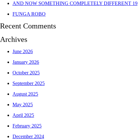
AND NOW SOMETHING COMPLETELY DIFFERENT 19
FUNGA ROBO
Recent Comments
Archives
June 2026
January 2026
October 2025
September 2025
August 2025
May 2025
April 2025
February 2025
December 2024