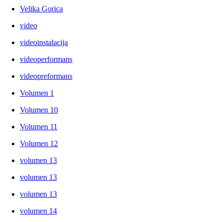
Velika Gorica
video
videoinstalacija
videoperformans
videopreformans
Volumen 1
Volumen 10
Volumen 11
Volumen 12
volumen 13
volumen 13
volumen 13
volumen 14