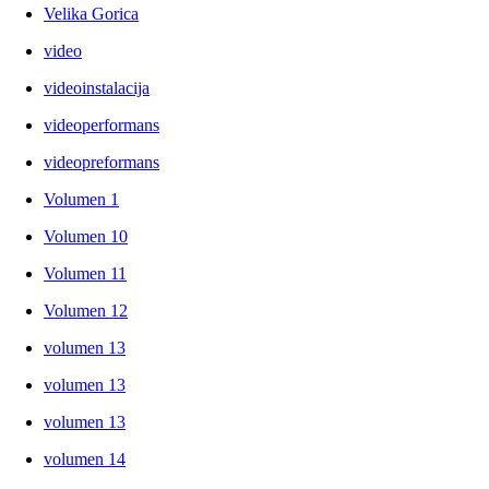
Velika Gorica
video
videoinstalacija
videoperformans
videopreformans
Volumen 1
Volumen 10
Volumen 11
Volumen 12
volumen 13
volumen 13
volumen 13
volumen 14