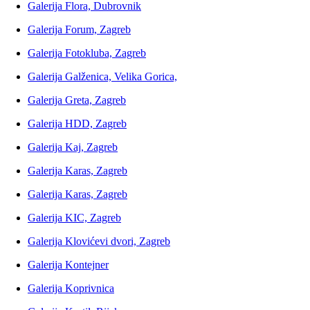
Galerija Flora, Dubrovnik
Galerija Forum, Zagreb
Galerija Fotokluba, Zagreb
Galerija Galženica, Velika Gorica,
Galerija Greta, Zagreb
Galerija HDD, Zagreb
Galerija Kaj, Zagreb
Galerija Karas, Zagreb
Galerija Karas, Zagreb
Galerija KIC, Zagreb
Galerija Klovićevi dvori, Zagreb
Galerija Kontejner
Galerija Koprivnica