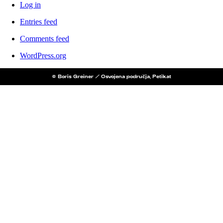
Log in
Entries feed
Comments feed
WordPress.org
© Boris Greiner / Osvojena područja, Petikat