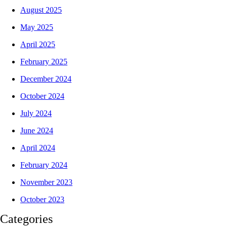
August 2025
May 2025
April 2025
February 2025
December 2024
October 2024
July 2024
June 2024
April 2024
February 2024
November 2023
October 2023
Categories