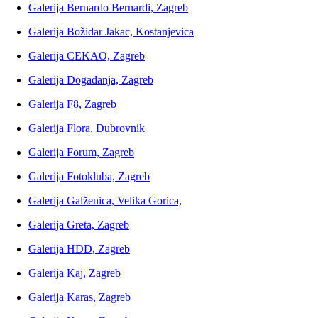
Galerija Bernardo Bernardi, Zagreb
Galerija Božidar Jakac, Kostanjevica
Galerija CEKAO, Zagreb
Galerija Događanja, Zagreb
Galerija F8, Zagreb
Galerija Flora, Dubrovnik
Galerija Forum, Zagreb
Galerija Fotokluba, Zagreb
Galerija Galženica, Velika Gorica,
Galerija Greta, Zagreb
Galerija HDD, Zagreb
Galerija Kaj, Zagreb
Galerija Karas, Zagreb