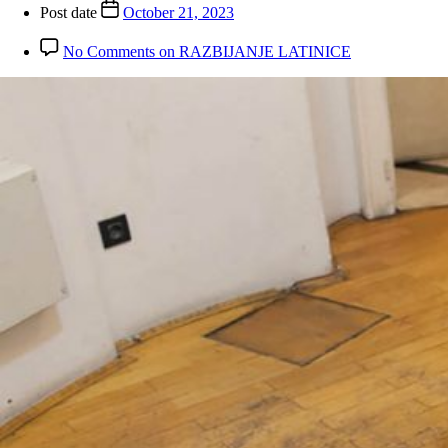
Post date
October 21, 2023
No Comments
on RAZBIJANJE LATINICE