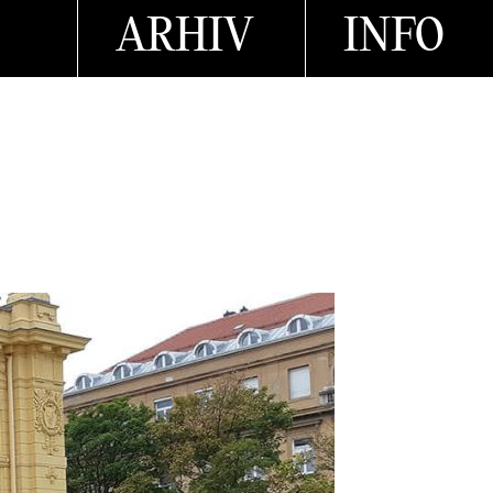
ARHIV
INFO