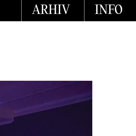
ARHIV
INFO