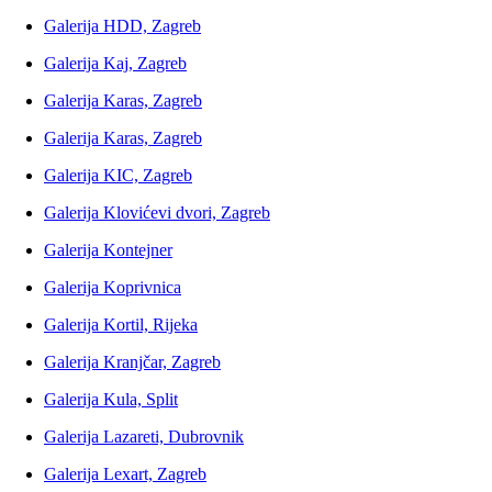
Galerija HDD, Zagreb
Galerija Kaj, Zagreb
Galerija Karas, Zagreb
Galerija Karas, Zagreb
Galerija KIC, Zagreb
Galerija Klovićevi dvori, Zagreb
Galerija Kontejner
Galerija Koprivnica
Galerija Kortil, Rijeka
Galerija Kranjčar, Zagreb
Galerija Kula, Split
Galerija Lazareti, Dubrovnik
Galerija Lexart, Zagreb