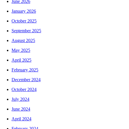
June 2026
January 2026
October 2025
September 2025
August 2025
May 2025
April 2025
February 2025
December 2024
October 2024
July 2024
June 2024
April 2024
February 2024