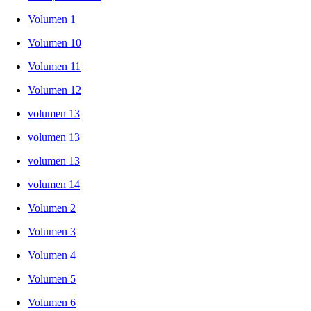
Volumen 1
Volumen 10
Volumen 11
Volumen 12
volumen 13
volumen 13
volumen 13
volumen 14
Volumen 2
Volumen 3
Volumen 4
Volumen 5
Volumen 6