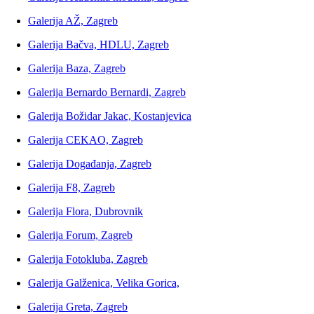
Galerija AŽ, Zagreb
Galerija Bačva, HDLU, Zagreb
Galerija Baza, Zagreb
Galerija Bernardo Bernardi, Zagreb
Galerija Božidar Jakac, Kostanjevica
Galerija CEKAO, Zagreb
Galerija Događanja, Zagreb
Galerija F8, Zagreb
Galerija Flora, Dubrovnik
Galerija Forum, Zagreb
Galerija Fotokluba, Zagreb
Galerija Galženica, Velika Gorica,
Galerija Greta, Zagreb