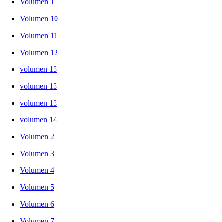
Volumen 1
Volumen 10
Volumen 11
Volumen 12
volumen 13
volumen 13
volumen 13
volumen 14
Volumen 2
Volumen 3
Volumen 4
Volumen 5
Volumen 6
Volumen 7