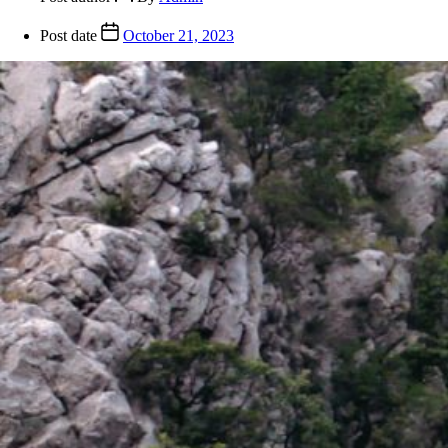
Post date
October 21, 2023