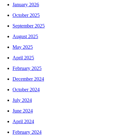
January 2026
October 2025
September 2025
August 2025
May 2025
April 2025
February 2025
December 2024
October 2024
July 2024
June 2024
April 2024
February 2024