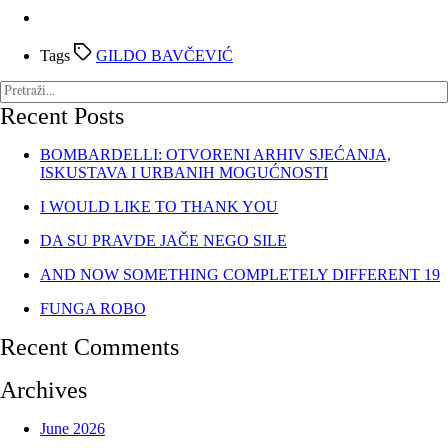
Tags
GILDO BAVČEVIĆ
Recent Posts
BOMBARDELLI: OTVORENI ARHIV SJEĆANJA,
ISKUSTAVA I URBANIH MOGUĆNOSTI
I WOULD LIKE TO THANK YOU
DA SU PRAVDE JAČE NEGO SILE
AND NOW SOMETHING COMPLETELY DIFFERENT 19
FUNGA ROBO
Recent Comments
Archives
June 2026