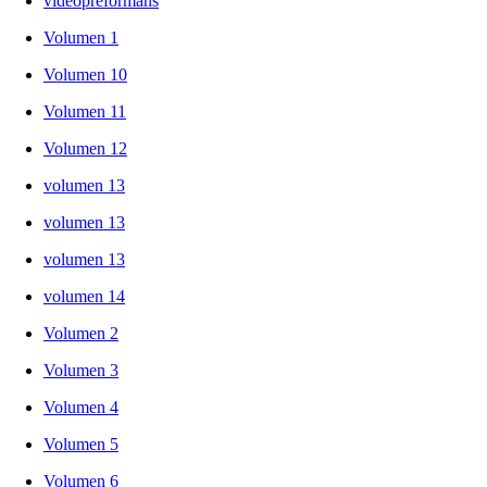
videopreformans
Volumen 1
Volumen 10
Volumen 11
Volumen 12
volumen 13
volumen 13
volumen 13
volumen 14
Volumen 2
Volumen 3
Volumen 4
Volumen 5
Volumen 6