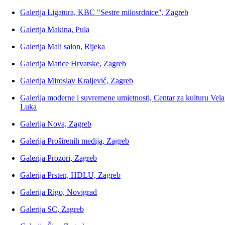
Galerija Ligatura, KBC "Sestre milosrdnice", Zagreb
Galerija Makina, Pula
Galerija Mali salon, Rijeka
Galerija Matice Hrvatske, Zagreb
Galerija Miroslav Kraljević, Zagreb
Galerija moderne i suvremene umjetnosti, Centar za kulturu Vela
Luka
Galerija Nova, Zagreb
Galerija Proširenih medija, Zagreb
Galerija Prozori, Zagreb
Galerija Prsten, HDLU, Zagreb
Galerija Rigo, Novigrad
Galerija SC, Zagreb