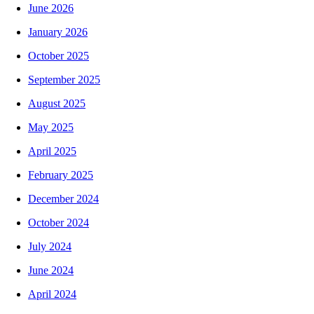
June 2026
January 2026
October 2025
September 2025
August 2025
May 2025
April 2025
February 2025
December 2024
October 2024
July 2024
June 2024
April 2024