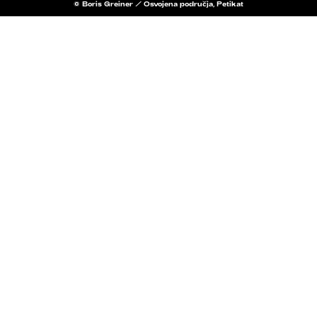
© Boris Greiner / Osvojena područja, Petikat