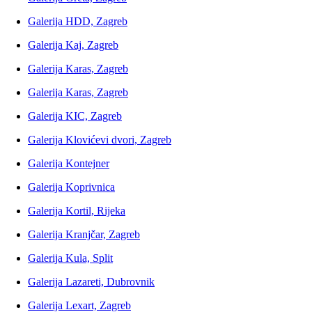
Galerija HDD, Zagreb
Galerija Kaj, Zagreb
Galerija Karas, Zagreb
Galerija Karas, Zagreb
Galerija KIC, Zagreb
Galerija Klovićevi dvori, Zagreb
Galerija Kontejner
Galerija Koprivnica
Galerija Kortil, Rijeka
Galerija Kranjčar, Zagreb
Galerija Kula, Split
Galerija Lazareti, Dubrovnik
Galerija Lexart, Zagreb