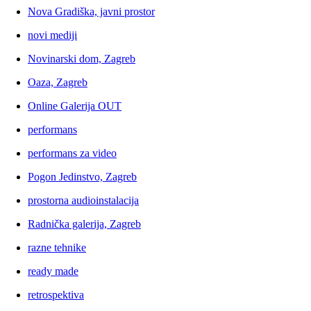
Nova Gradiška, javni prostor
novi mediji
Novinarski dom, Zagreb
Oaza, Zagreb
Online Galerija OUT
performans
performans za video
Pogon Jedinstvo, Zagreb
prostorna audioinstalacija
Radnička galerija, Zagreb
razne tehnike
ready made
retrospektiva