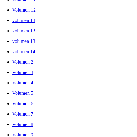
Volumen 12
volumen 13
volumen 13
volumen 13
volumen 14
Volumen 2
Volumen 3
Volumen 4
Volumen 5
Volumen 6
Volumen 7
Volumen 8
Volumen 9