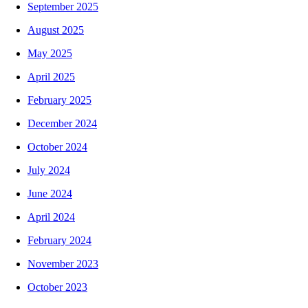
September 2025
August 2025
May 2025
April 2025
February 2025
December 2024
October 2024
July 2024
June 2024
April 2024
February 2024
November 2023
October 2023