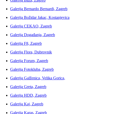
Galerija Baza, Zagreb
Galerija Bernardo Bernardi, Zagreb
Galerija Božidar Jakac, Kostanjevica
Galerija CEKAO, Zagreb
Galerija Događanja, Zagreb
Galerija F8, Zagreb
Galerija Flora, Dubrovnik
Galerija Forum, Zagreb
Galerija Fotokluba, Zagreb
Galerija Galženica, Velika Gorica,
Galerija Greta, Zagreb
Galerija HDD, Zagreb
Galerija Kaj, Zagreb
Galerija Karas, Zagreb