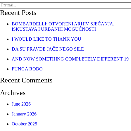
Recent Posts
BOMBARDELLI: OTVORENI ARHIV SJEĆANJA,
ISKUSTAVA I URBANIH MOGUĆNOSTI
I WOULD LIKE TO THANK YOU
DA SU PRAVDE JAČE NEGO SILE
AND NOW SOMETHING COMPLETELY DIFFERENT 19
FUNGA ROBO
Recent Comments
Archives
June 2026
January 2026
October 2025