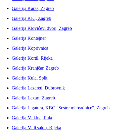
Galerija Karas, Zagreb
Galerija KIC, Zagreb
Galerija Klovićevi dvori, Zagreb
Galerija Kontejner
Galerija Koprivnica
Galerija Kortil, Rijeka
Galerija Kranjčar, Zagreb
Galerija Kula, Split
Galerija Lazareti, Dubrovnik
Galerija Lexart, Zagreb
Galerija Ligatura, KBC "Sestre milosrdnice", Zagreb
Galerija Makina, Pula
Galerija Mali salon, Rijeka