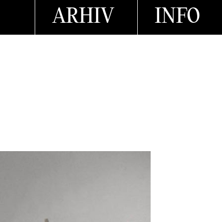
ARHIV
INFO