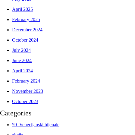
April 2025
February 2025
December 2024
October 2024
July 2024
June 2024
April 2024
February 2024
November 2023
October 2023
Categories
59. Venecijanski bijenale
akcija