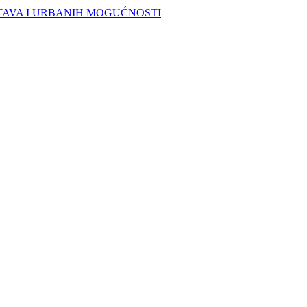
TAVA I URBANIH MOGUĆNOSTI