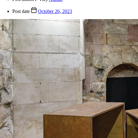
Post date
October 26, 2023