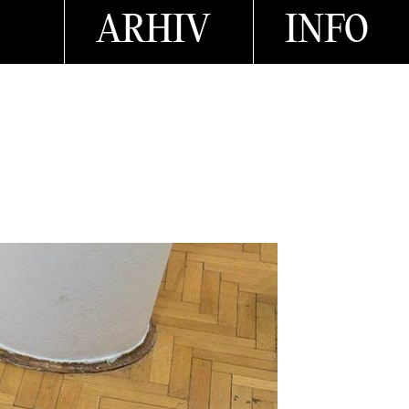
ARHIV
INFO