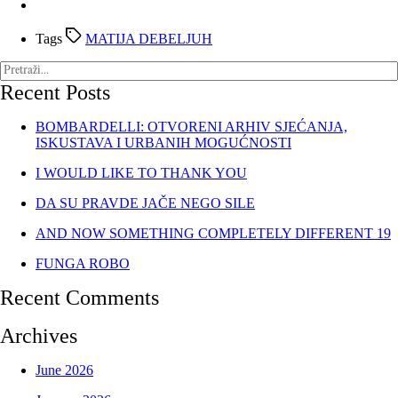
Tags
MATIJA DEBELJUH
Recent Posts
BOMBARDELLI: OTVORENI ARHIV SJEĆANJA,
ISKUSTAVA I URBANIH MOGUĆNOSTI
I WOULD LIKE TO THANK YOU
DA SU PRAVDE JAČE NEGO SILE
AND NOW SOMETHING COMPLETELY DIFFERENT 19
FUNGA ROBO
Recent Comments
Archives
June 2026