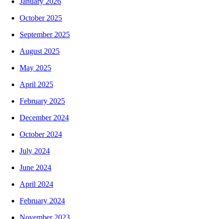
January 2026
October 2025
September 2025
August 2025
May 2025
April 2025
February 2025
December 2024
October 2024
July 2024
June 2024
April 2024
February 2024
November 2023