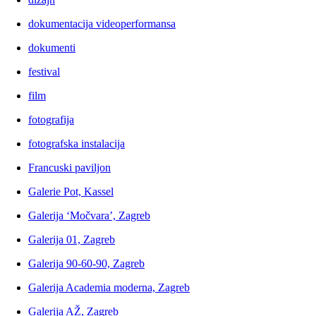
dokumentacija videoperformansa
dokumenti
festival
film
fotografija
fotografska instalacija
Francuski paviljon
Galerie Pot, Kassel
Galerija ‘Močvara’, Zagreb
Galerija 01, Zagreb
Galerija 90-60-90, Zagreb
Galerija Academia moderna, Zagreb
Galerija AŽ, Zagreb