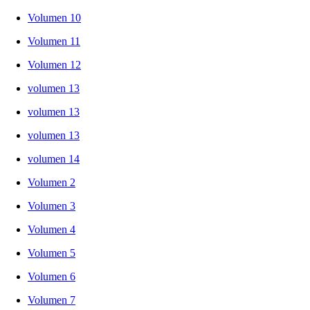
Volumen 10
Volumen 11
Volumen 12
volumen 13
volumen 13
volumen 13
volumen 14
Volumen 2
Volumen 3
Volumen 4
Volumen 5
Volumen 6
Volumen 7