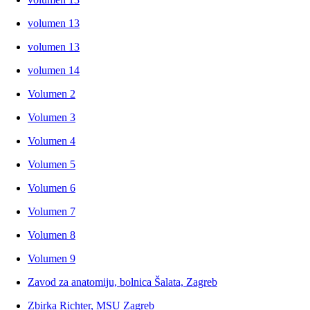
volumen 13
volumen 13
volumen 14
Volumen 2
Volumen 3
Volumen 4
Volumen 5
Volumen 6
Volumen 7
Volumen 8
Volumen 9
Zavod za anatomiju, bolnica Šalata, Zagreb
Zbirka Richter, MSU Zagreb