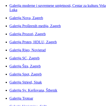
Galerija moderne i suvremene umjetnosti, Centar za kulturu Vela
Luka
Galerija Nova, Zagreb
Galerija Proširenih medija, Zagreb
Galerija Prozori, Zagreb
Galerija Prsten, HDLU, Zagreb
Galerija Rigo, Novigrad
Galerija SC, Zagreb
Galerija Šira, Zagreb
Galerija Spot, Zagreb
Galerija Striegl, Sisak
Galerija Sv. Keršovana, Šibenik
Galerija Trotoar