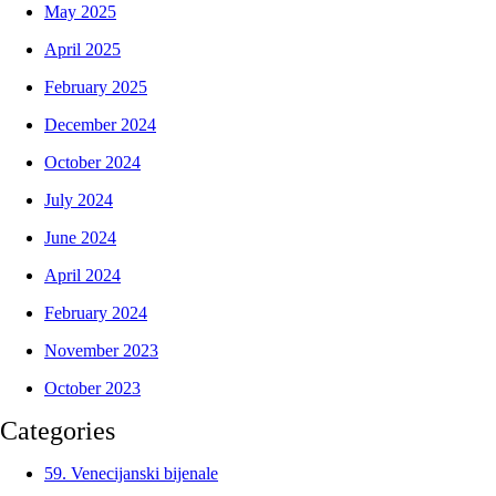
May 2025
April 2025
February 2025
December 2024
October 2024
July 2024
June 2024
April 2024
February 2024
November 2023
October 2023
Categories
59. Venecijanski bijenale