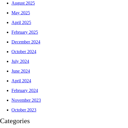
August 2025
May 2025
April 2025
February 2025
December 2024
October 2024
July 2024
June 2024
April 2024
February 2024
November 2023
October 2023
Categories