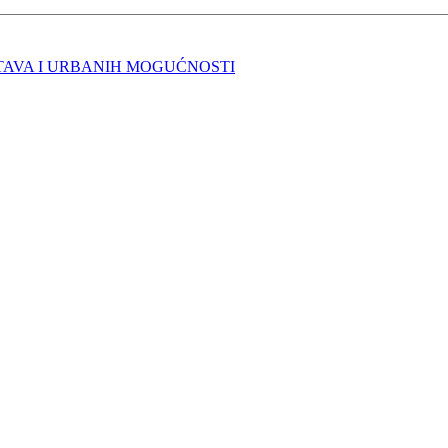
TAVA I URBANIH MOGUĆNOSTI