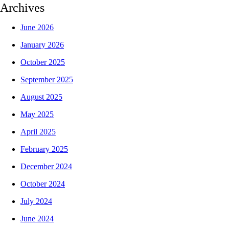
Archives
June 2026
January 2026
October 2025
September 2025
August 2025
May 2025
April 2025
February 2025
December 2024
October 2024
July 2024
June 2024