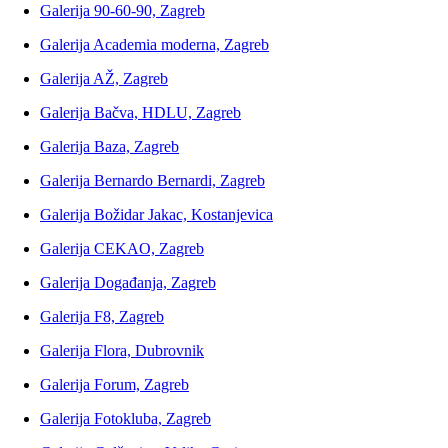
Galerija 90-60-90, Zagreb
Galerija Academia moderna, Zagreb
Galerija AŽ, Zagreb
Galerija Bačva, HDLU, Zagreb
Galerija Baza, Zagreb
Galerija Bernardo Bernardi, Zagreb
Galerija Božidar Jakac, Kostanjevica
Galerija CEKAO, Zagreb
Galerija Događanja, Zagreb
Galerija F8, Zagreb
Galerija Flora, Dubrovnik
Galerija Forum, Zagreb
Galerija Fotokluba, Zagreb