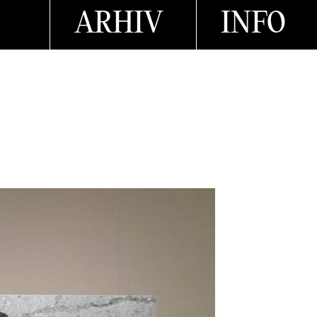
ARHIV
INFO