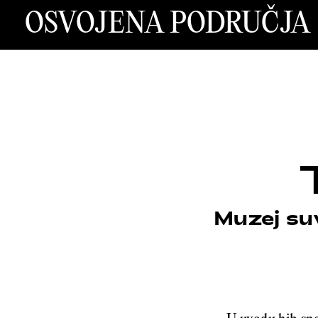
OSVOJENA PODRUČJA
Muzej su