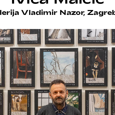
lerija Vladimir Nazor, Zagre