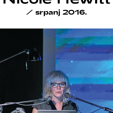
/
srpanj 2016.