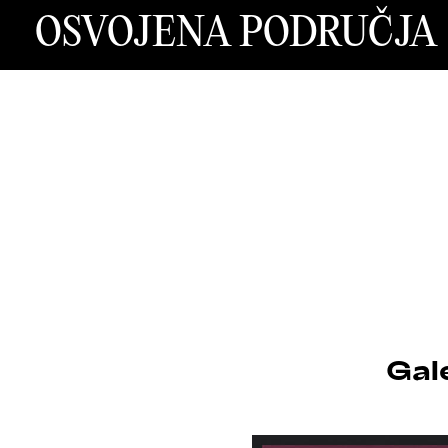
OSVOJENA PODRUČJA
Gal