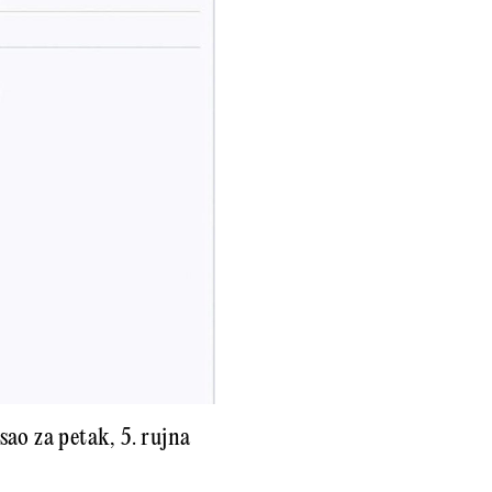
ao za petak, 5. rujna