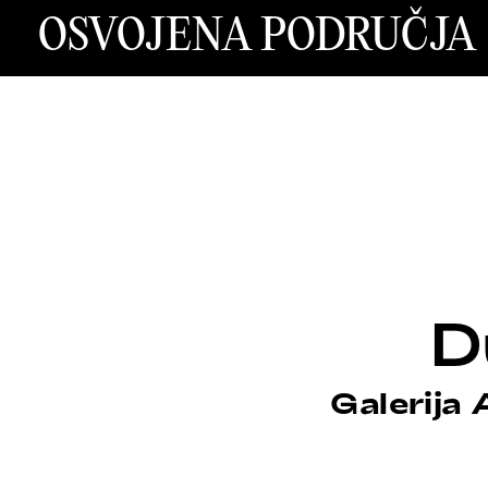
OSVOJENA PODRUČJA
D
Galerija