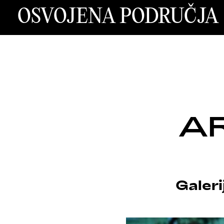
OSVOJENA PODRUČJA
AR
Galeri